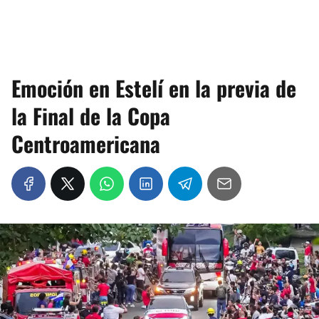
Emoción en Estelí en la previa de
la Final de la Copa
Centroamericana