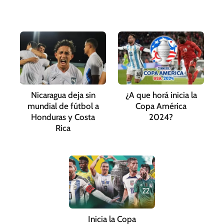
Nicaragua deja sin
¿A que horá inicia la
mundial de fútbol a
Copa América
Honduras y Costa
2024?
Rica
Inicia la Copa