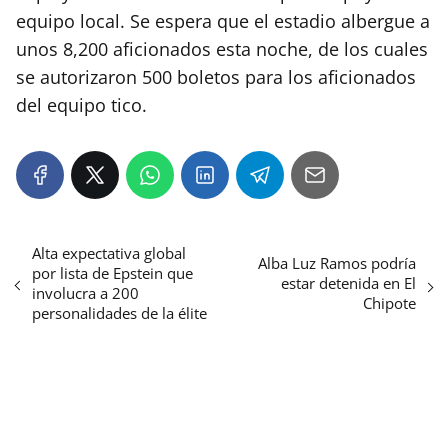
equipo local. Se espera que el estadio albergue a
unos 8,200 aficionados esta noche, de los cuales
se autorizaron 500 boletos para los aficionados
del equipo tico.
Alta expectativa global
Alba Luz Ramos podría
por lista de Epstein que
estar detenida en El
involucra a 200
Chipote
personalidades de la élite