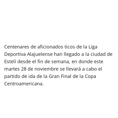
Centenares de aficionados ticos de la Liga
Deportiva Alajuelense han llegado a la ciudad de
Estelí desde el fin de semana, en donde este
martes 28 de noviembre se llevará a cabo el
partido de ida de la Gran Final de la Copa
Centroamericana.