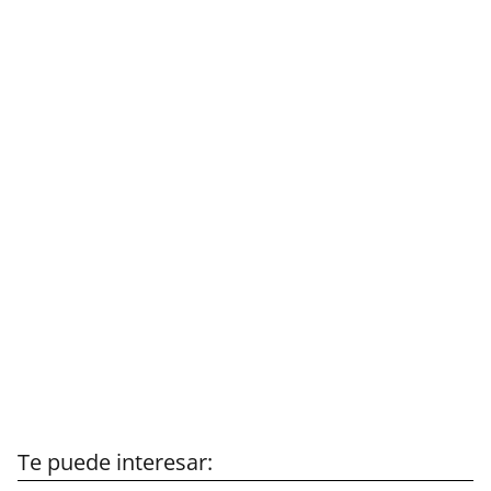
Te puede interesar: