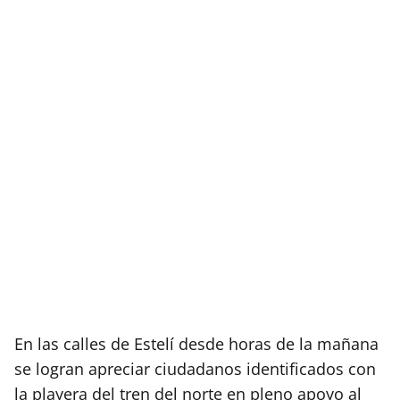
En las calles de Estelí desde horas de la mañana
se logran apreciar ciudadanos identificados con
la playera del tren del norte en pleno apoyo al